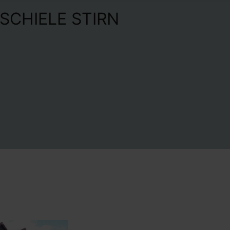
CHIELE STIRN