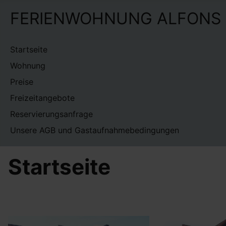
FERIENWOHNUNG ALFONS S
Startseite
Wohnung
Preise
Freizeitangebote
Reservierungsanfrage
Unsere AGB und Gastaufnahmebedingungen
Startseite