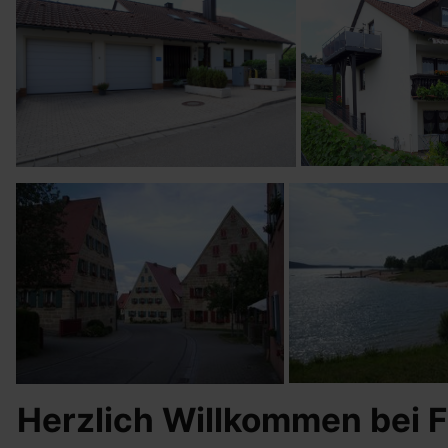
Herzlich Willkommen bei F